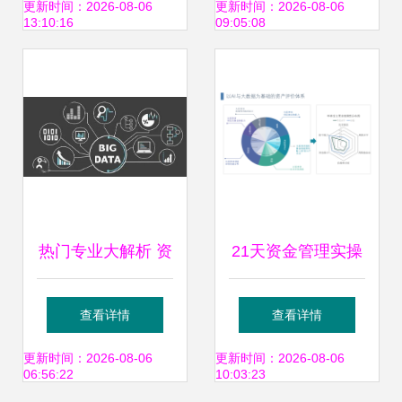
退还超三千万管理
业认定，投资管理
更新时间：2026-08-06
更新时间：2026-08-06
13:10:16
09:05:08
费引发行业反思
领域再添新动力
热门专业大解析 资
21天资金管理实操
产管理行业的前景
班第4节 资金预测
查看详情
查看详情
与高薪之谜
模型-1 资产管理的
更新时间：2026-08-06
更新时间：2026-08-06
06:56:22
10:03:23