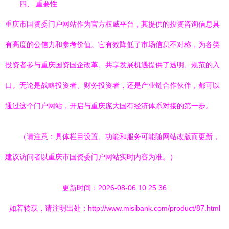
四、 重要性
重庆市国资委门户网站作为官方权威平台，其提供的投资咨询信息具
有高度的公信力和参考价值。它有效降低了市场信息不对称，为各类
投资者参与重庆国资国企改革、共享发展机遇提供了透明、规范的入
口。无论是战略投资者、财务投资者，还是产业链合作伙伴，都可以
通过这个门户网站，开启与重庆庞大国有经济体系对接的第一步。
（请注意：具体栏目设置、功能和服务可能随网站改版而更新，
建议访问者以重庆市国资委门户网站实时内容为准。）
更新时间：2026-08-06 10:25:36
如若转载，请注明出处：http://www.misibank.com/product/87.html