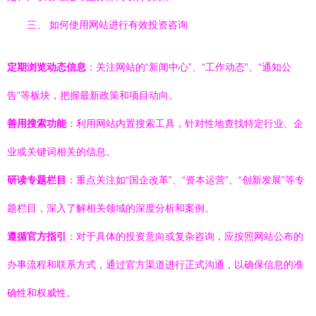
三、 如何使用网站进行有效投资咨询
定期浏览动态信息
：关注网站的“新闻中心”、“工作动态”、“通知公
告”等板块，把握最新政策和项目动向。
善用搜索功能
：利用网站内置搜索工具，针对性地查找特定行业、企
业或关键词相关的信息。
研读专题栏目
：重点关注如“国企改革”、“资本运营”、“创新发展”等专
题栏目，深入了解相关领域的深度分析和案例。
遵循官方指引
：对于具体的投资意向或复杂咨询，应按照网站公布的
办事流程和联系方式，通过官方渠道进行正式沟通，以确保信息的准
确性和权威性。