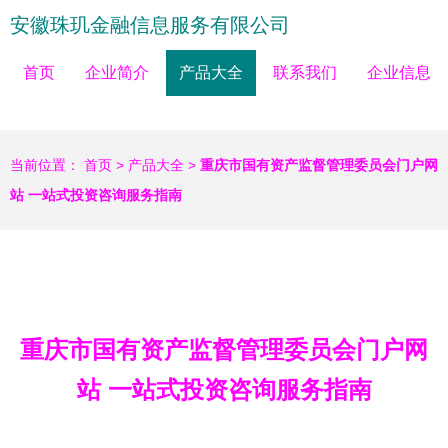
安徽珠玑金融信息服务有限公司
首页
企业简介
产品大全
联系我们
企业信息
当前位置：
首页
>
产品大全
>
重庆市国有资产监督管理委员会门户网
站 一站式投资咨询服务指南
重庆市国有资产监督管理委员会门户网
站 一站式投资咨询服务指南