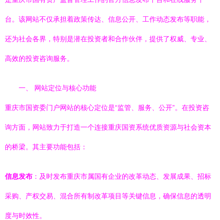
台。该网站不仅承担着政策传达、信息公开、工作动态发布等职能，
还为社会各界，特别是潜在投资者和合作伙伴，提供了权威、专业、
高效的投资咨询服务。
一、 网站定位与核心功能
重庆市国资委门户网站的核心定位是“监管、服务、公开”。在投资咨
询方面，网站致力于打造一个连接重庆国资系统优质资源与社会资本
的桥梁。其主要功能包括：
信息发布
：及时发布重庆市属国有企业的改革动态、发展成果、招标
采购、产权交易、混合所有制改革项目等关键信息，确保信息的透明
度与时效性。