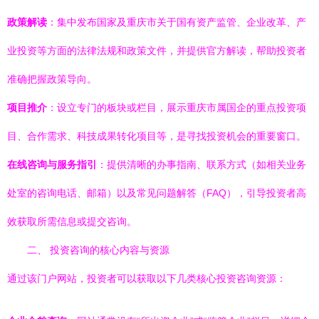
政策解读
：集中发布国家及重庆市关于国有资产监管、企业改革、产
业投资等方面的法律法规和政策文件，并提供官方解读，帮助投资者
准确把握政策导向。
项目推介
：设立专门的板块或栏目，展示重庆市属国企的重点投资项
目、合作需求、科技成果转化项目等，是寻找投资机会的重要窗口。
在线咨询与服务指引
：提供清晰的办事指南、联系方式（如相关业务
处室的咨询电话、邮箱）以及常见问题解答（FAQ），引导投资者高
效获取所需信息或提交咨询。
二、 投资咨询的核心内容与资源
通过该门户网站，投资者可以获取以下几类核心投资咨询资源：