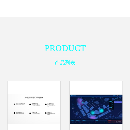
PRODUCT
产品列表