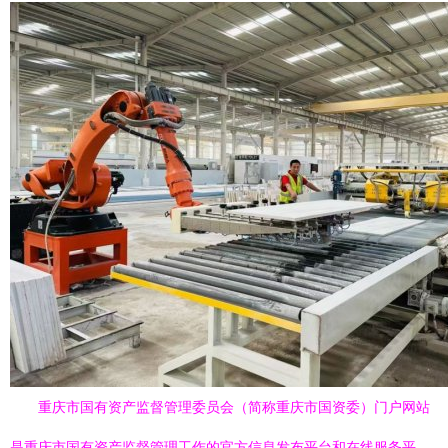
重庆市国有资产监督管理委员会（简称重庆市国资委）门户网站
是重庆市国有资产监督管理工作的官方信息发布平台和在线服务平